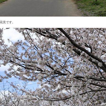
花見です。