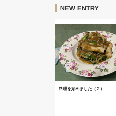
NEW ENTRY
料理を始めました（２）