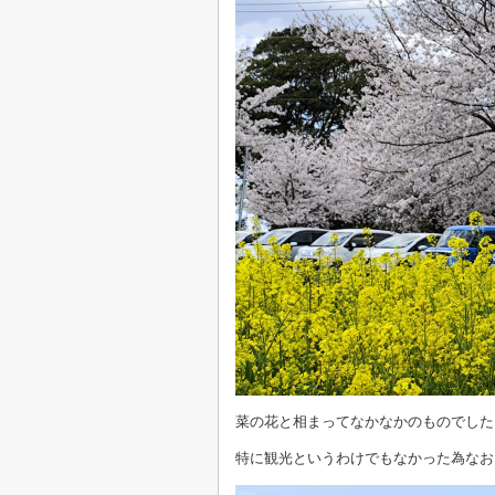
菜の花と相まってなかなかのものでした
特に観光というわけでもなかった為なお