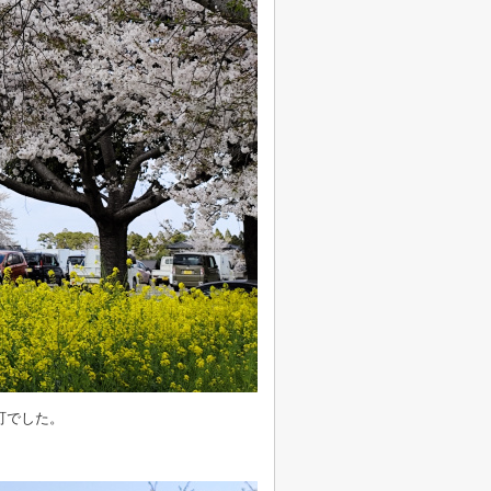
町でした。