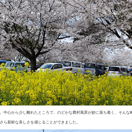
。中心から少し離れたところで、のどかな農村風景が妙に落ち着く、そんな
さら新鮮な美しさを感じることができました。