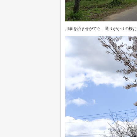
用事を済ませがてら、通りがかりの桜お