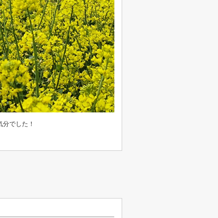
気分でした！