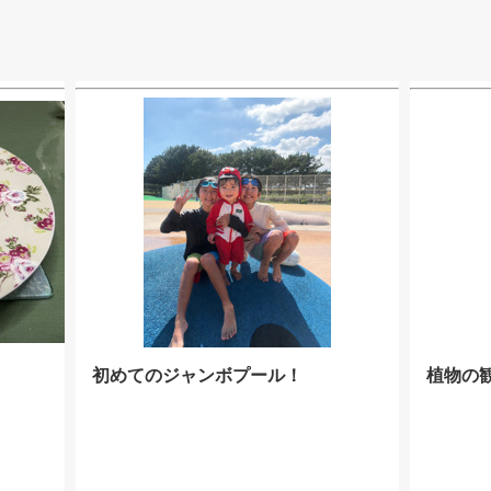
初めてのジャンボプール！
植物の