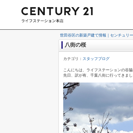
世田谷区の新築戸建て情報｜センチュリー
八街の桜
カテゴリ：
スタッフブログ
こんにちは、ライフステーションの谷脇
先日、訳が有、千葉八街に行ってきまし