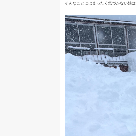
そんなことにはまったく気づかない娘は