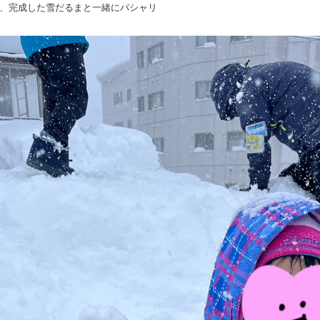
、完成した雪だるまと一緒にパシャリ