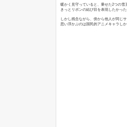
暖かく見守っていると、乗せた2つの雪
きっとリボンの結び目を表現したかった
しかし残念ながら、傍から他人が同じサ
思い浮かぶのは国民的アニメキャラしか