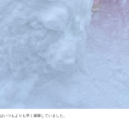
はいつもよりも早く爆睡していました。