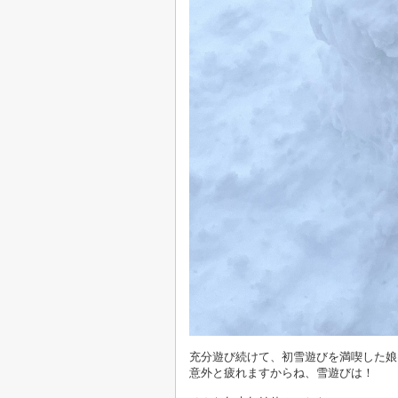
充分遊び続けて、初雪遊びを満喫した娘
意外と疲れますからね、雪遊びは！