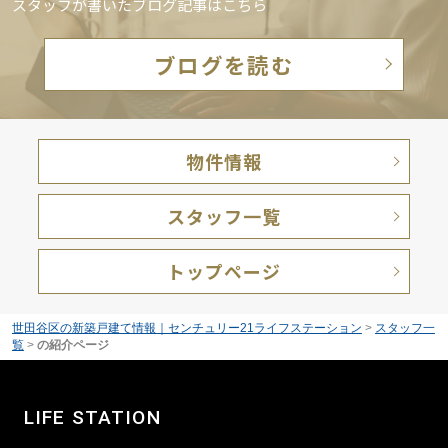
スタッフが書いたブログ記事はこちら
ブログを読む
物件情報
スタッフ一覧
トップページ
世田谷区の新築戸建て情報｜センチュリー21ライフステーション
>
スタッフ一
覧
>
の紹介ページ
LIFE STATION