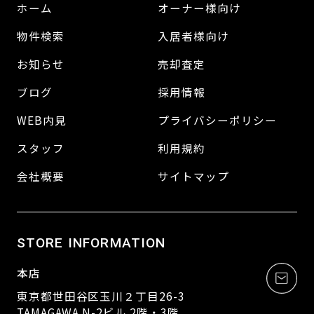
ホーム
オーナー様向け
物件検索
入居者様向け
お知らせ
売却査定
ブログ
採用情報
WEB内見
プライバシーポリシー
スタッフ
利用規約
会社概要
サイトマップ
STORE INFORMATION
本店
東京都世田谷区玉川２丁目26-3
TAMAGAWA N-2ビル 2階・3階