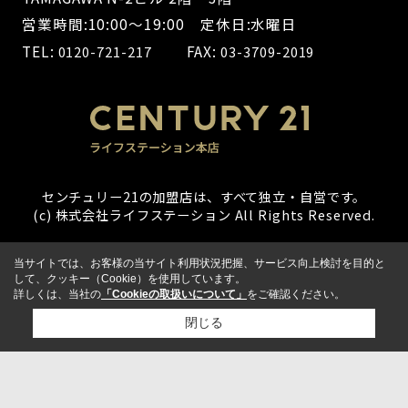
営業時間:10:00～19:00 定休日:水曜日
TEL:
FAX:
0120-721-217
03-3709-2019
センチュリー21の加盟店は、すべて独立・自営です。
(c) 株式会社ライフステーション All Rights Reserved.
当サイトでは、お客様の当サイト利用状況把握、サービス向上検討を目的と
して、クッキー（Cookie）を使用しています。
詳しくは、当社の
「Cookieの取扱いについて」
をご確認ください。
閉じる