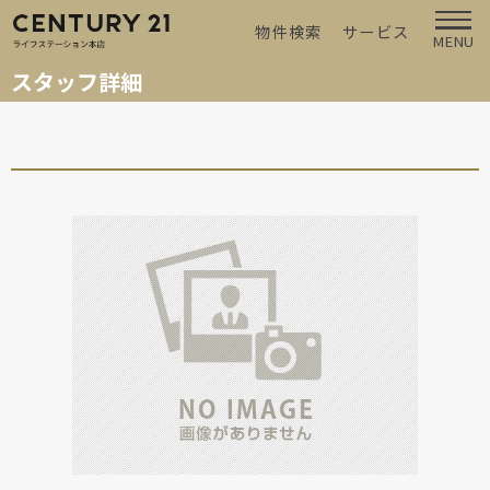
物件検索
サービス
MENU
スタッフ詳細