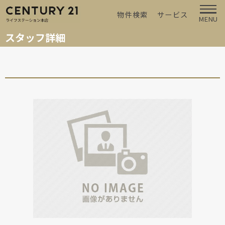
物件検索
サービス
MENU
スタッフ詳細