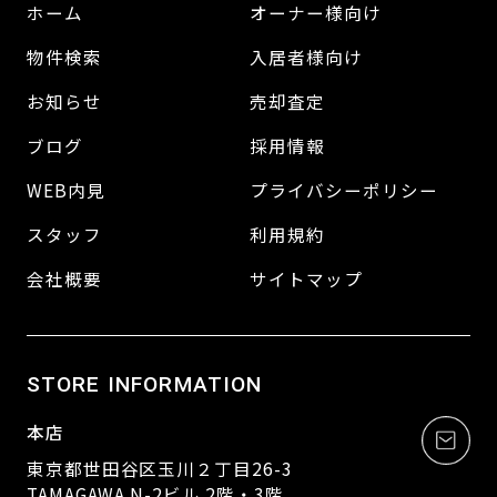
ホーム
オーナー様向け
物件検索
入居者様向け
お知らせ
売却査定
ブログ
採用情報
WEB内見
プライバシーポリシー
スタッフ
利用規約
会社概要
サイトマップ
STORE INFORMATION
本店
東京都世田谷区玉川２丁目26-3
TAMAGAWA N-2ビル 2階・3階