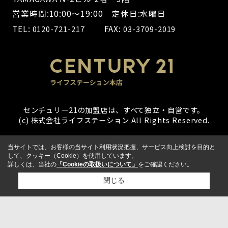
営業時間:10:00～19:00 定休日:水曜日
TEL:
FAX:
0120-721-217
03-3709-2019
センチュリー21の加盟店は、すべて独立・自営です。
(c) 株式会社ライフステーション All Rights Reserved.
当サイトでは、お客様の当サイト利用状況把握、サービス向上検討を目的と
して、クッキー（Cookie）を使用しています。
詳しくは、当社の
「Cookieの取扱いについて」
をご確認ください。
閉じる