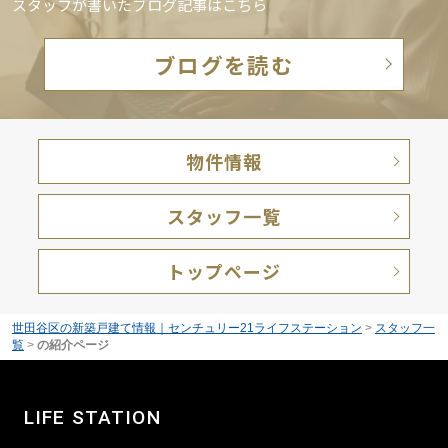
スタッフが書いたブログ記事はこちら
ブログを読む
物件情報
スタッフ一覧
トップページ
世田谷区の新築戸建て情報｜センチュリー21ライフステーション
>
スタッフ一
覧
>
の紹介ページ
LIFE STATION