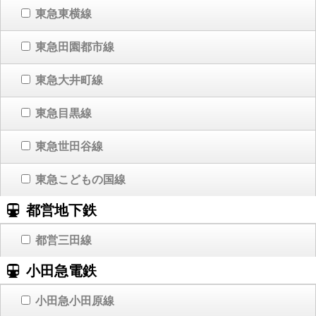
東急東横線
東急田園都市線
東急大井町線
東急目黒線
東急世田谷線
東急こどもの国線
都営地下鉄
都営三田線
小田急電鉄
小田急小田原線