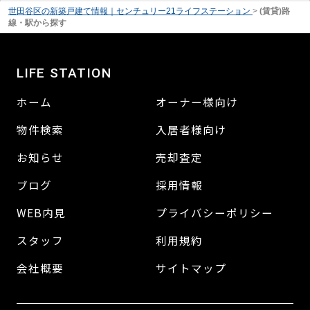
世田谷区の新築戸建て情報｜センチュリー21ライフステーション
>
(賃貸)路
線・駅から探す
LIFE STATION
ホーム
オーナー様向け
物件検索
入居者様向け
お知らせ
売却査定
ブログ
採用情報
WEB内見
プライバシーポリシー
スタッフ
利用規約
会社概要
サイトマップ