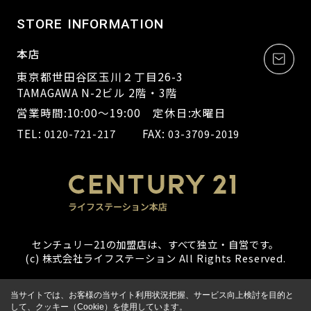
STORE INFORMATION
本店
東京都世田谷区玉川２丁目26-3
TAMAGAWA N-2ビル 2階・3階
営業時間:10:00～19:00 定休日:水曜日
TEL:
FAX:
0120-721-217
03-3709-2019
センチュリー21の加盟店は、すべて独立・自営です。
(c) 株式会社ライフステーション All Rights Reserved.
当サイトでは、お客様の当サイト利用状況把握、サービス向上検討を目的と
して、クッキー（Cookie）を使用しています。