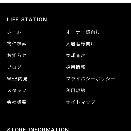
LIFE STATION
ホーム
オーナー様向け
物件検索
入居者様向け
お知らせ
売却査定
ブログ
採用情報
WEB内見
プライバシーポリシー
スタッフ
利用規約
会社概要
サイトマップ
STORE INFORMATION