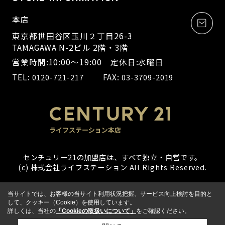
本店
東京都世田谷区玉川２丁目26-3
TAMAGAWA N-2ビル 2階・3階
営業時間:10:00～19:00 定休日:水曜日
TEL:
FAX:
0120-721-217
03-3709-2019
センチュリー21の加盟店は、すべて独立・自営です。
(c) 株式会社ライフステーション All Rights Reserved.
当サイトでは、お客様の当サイト利用状況把握、サービス向上検討を目的と
して、クッキー（Cookie）を使用しています。
詳しくは、当社の
「Cookieの取扱いについて」
をご確認ください。