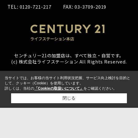
TEL:
FAX:
0120-721-217
03-3709-2019
センチュリー21の加盟店は、すべて独立・自営です。
(c) 株式会社ライフステーション All Rights Reserved.
当サイトでは、お客様の当サイト利用状況把握、サービス向上検討を目的と
して、クッキー（Cookie）を使用しています。
詳しくは、当社の
「Cookieの取扱いについて」
をご確認ください。
閉じる