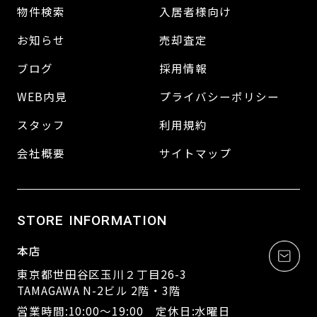
物件検索
入居者様向け
お知らせ
売却査定
ブログ
採用情報
WEB内見
プライバシーポリシー
スタッフ
利用規約
会社概要
サイトマップ
STORE INFORMATION
本店
東京都世田谷区玉川２丁目26-3
TAMAGAWA N-2ビル 2階・3階
営業時間:10:00～19:00 定休日:水曜日