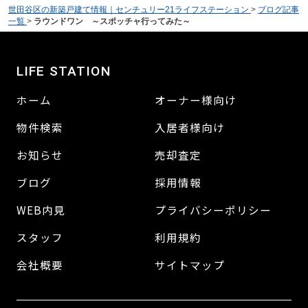
世田谷区の新築戸建て情報｜センチュリー21ライフステーション
>
ブログ記事
一覧
>
ラウンドワン ～スポッチャ行ってみた～
LIFE STATION
ホーム
オーナー様向け
物件検索
入居者様向け
お知らせ
売却査定
ブログ
採用情報
WEB内見
プライバシーポリシー
スタッフ
利用規約
会社概要
サイトマップ