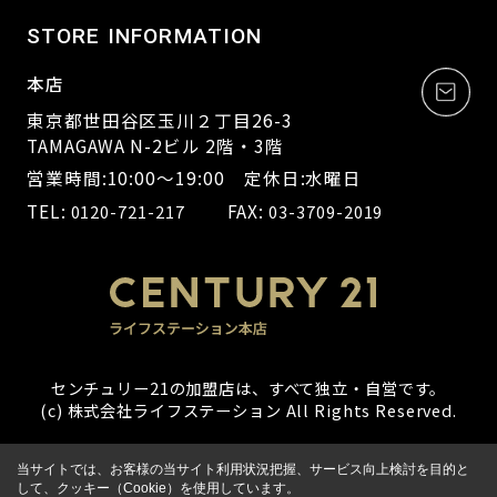
STORE INFORMATION
本店
東京都世田谷区玉川２丁目26-3
TAMAGAWA N-2ビル 2階・3階
営業時間:10:00～19:00 定休日:水曜日
TEL:
FAX:
0120-721-217
03-3709-2019
センチュリー21の加盟店は、すべて独立・自営です。
(c) 株式会社ライフステーション All Rights Reserved.
当サイトでは、お客様の当サイト利用状況把握、サービス向上検討を目的と
して、クッキー（Cookie）を使用しています。