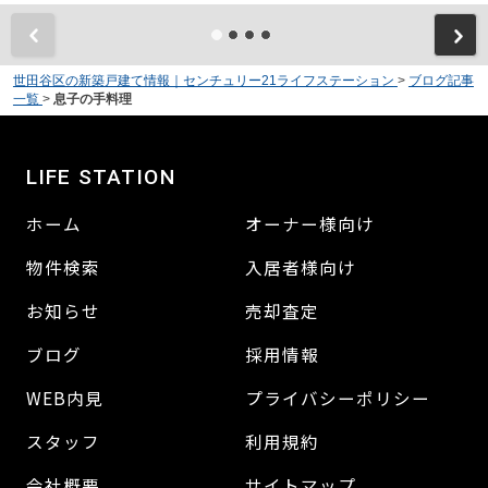
世田谷区の新築戸建て情報｜センチュリー21ライフステーション
>
ブログ記事
一覧
>
息子の手料理
LIFE STATION
ホーム
オーナー様向け
物件検索
入居者様向け
お知らせ
売却査定
ブログ
採用情報
WEB内見
プライバシーポリシー
スタッフ
利用規約
会社概要
サイトマップ