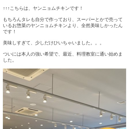
↑↑↑
こちらは、ヤンニョムチキンです！
もちろんタレも自分で作っており、スーパーとかで売って
いるお惣菜のヤンニョムチキンより、全然美味しかったん
です！
美味しすぎて、少しだけひいちゃいました。。。
ついには本人の強い希望で、最近、料理教室に通い始めま
した。