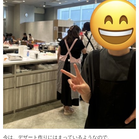
今は、デザート作りにはまっているようなので、