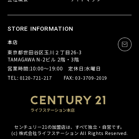
STORE INFORMATION
本店
東京都世田谷区玉川２丁目26-3
TAMAGAWA N-2ビル 2階・3階
営業時間:10:00～19:00 定休日:水曜日
TEL:
FAX:
0120-721-217
03-3709-2019
センチュリー21の加盟店は、すべて独立・自営です。
(c) 株式会社ライフステーション All Rights Reserved.