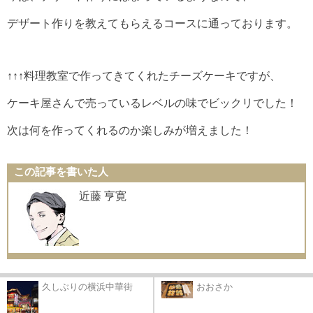
デザート作りを教えてもらえるコースに通っております。
↑↑↑料理教室で作ってきてくれたチーズケーキですが、
ケーキ屋さんで売っているレベルの味でビックリでした！
次は何を作ってくれるのか楽しみが増えました！
この記事を書いた人
近藤 亨寛
久しぶりの横浜中華街
おおさか