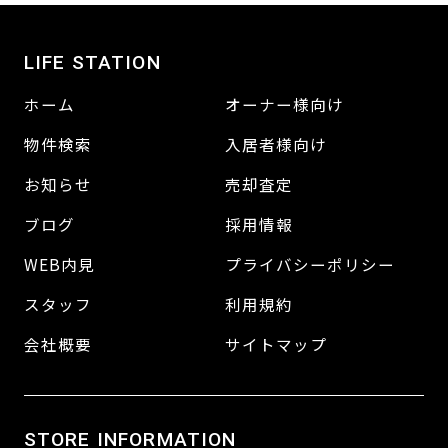
LIFE STATION
ホーム
オーナー様向け
物件検索
入居者様向け
お知らせ
売却査定
ブログ
採用情報
WEB内見
プライバシーポリシー
スタッフ
利用規約
会社概要
サイトマップ
STORE INFORMATION