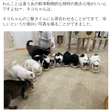
わんことは違うあの軟体動物的な独特の抱き心地がいいん
ですよねー、ネコちゃんは。
ネコちゃんのご飯タイムにも居合わせることができて、珍
しいというか面白い写真を撮ることができました。