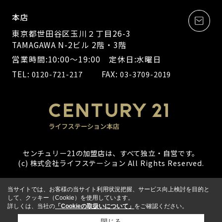
本店
東京都世田谷区玉川２丁目26-3
TAMAGAWA N-2ビル 2階・3階
営業時間:10:00～19:00 定休日:水曜日
TEL:
FAX:
0120-721-217
03-3709-2019
センチュリー21の加盟店は、すべて独立・自営です。
(c) 株式会社ライフステーション All Rights Reserved.
当サイトでは、お客様の当サイト利用状況把握、サービス向上検討を目的と
して、クッキー（Cookie）を使用しています。
詳しくは、当社の
「Cookieの取扱いについて」
をご確認ください。
閉じる