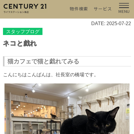
物件検索
サービス
MENU
DATE: 2025-07-22
スタッフブログ
ネコと戯れ
猫カフェで猫と戯れてみる
こんにちはこんばんは、社長室の橋場です。