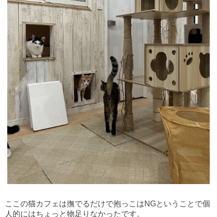
ここの猫カフェは撫でるだけで抱っこはNGということで個
人的にはちょっと物足りなかったです。