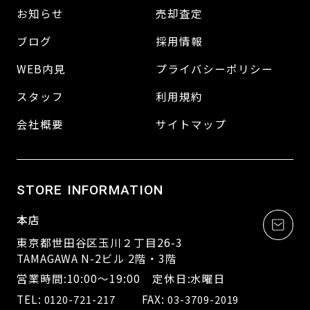
お知らせ
売却査定
ブログ
採用情報
WEB内見
プライバシーポリシー
スタッフ
利用規約
会社概要
サイトマップ
STORE INFORMATION
本店
東京都世田谷区玉川２丁目26-3
TAMAGAWA N-2ビル 2階・3階
営業時間:10:00～19:00 定休日:水曜日
TEL:
FAX:
0120-721-217
03-3709-2019