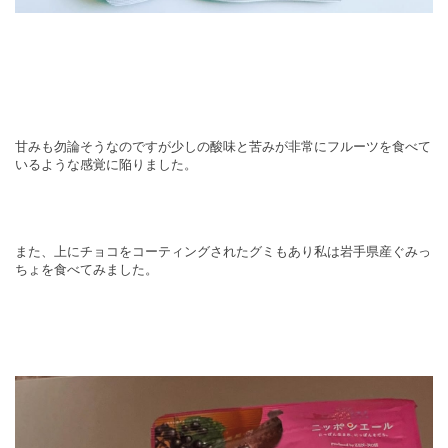
甘みも勿論そうなのですが少しの酸味と苦みが非常にフルーツを食べて
いるような感覚に陥りました。
また、上にチョコをコーティングされたグミもあり私は岩手県産ぐみっ
ちょを食べてみました。