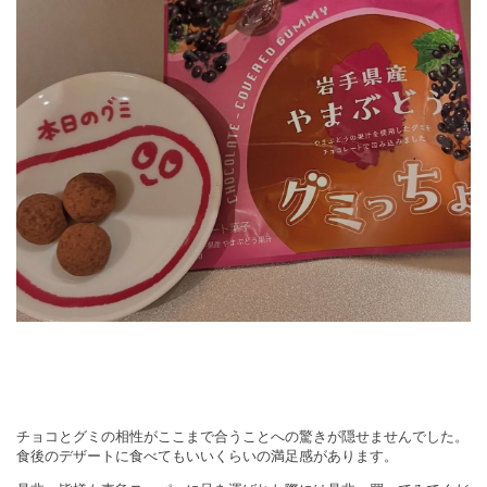
チョコとグミの相性がここまで合うことへの驚きが隠せませんでした。
食後のデザートに食べてもいいくらいの満足感があります。