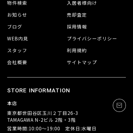
物件検索
入居者様向け
お知らせ
売却査定
ブログ
採用情報
WEB内見
プライバシーポリシー
スタッフ
利用規約
会社概要
サイトマップ
STORE INFORMATION
本店
東京都世田谷区玉川２丁目26-3
TAMAGAWA N-2ビル 2階・3階
営業時間:10:00～19:00 定休日:水曜日