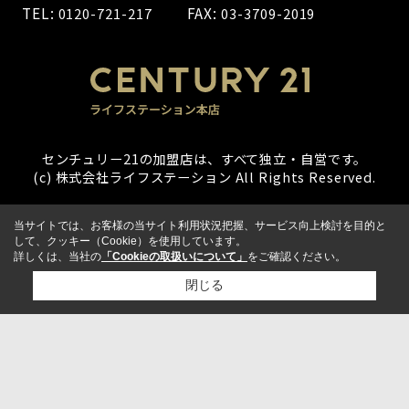
TEL:
FAX:
0120-721-217
03-3709-2019
センチュリー21の加盟店は、すべて独立・自営です。
(c) 株式会社ライフステーション All Rights Reserved.
当サイトでは、お客様の当サイト利用状況把握、サービス向上検討を目的と
して、クッキー（Cookie）を使用しています。
詳しくは、当社の
「Cookieの取扱いについて」
をご確認ください。
閉じる