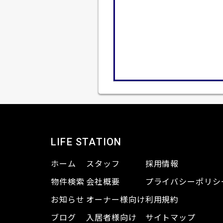
LIFE STATION
ホーム
スタッフ
採用情報
物件検索
会社概要
プライバシーポリシ
お知らせ
オーナー様向け
利用規約
ブログ
入居者様向け
サイトマップ