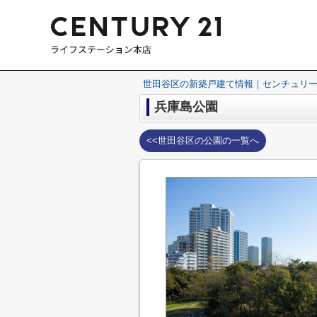
世田谷区の新築戸建て情報｜センチュリー
兵庫島公園
<<世田谷区の公園の一覧へ