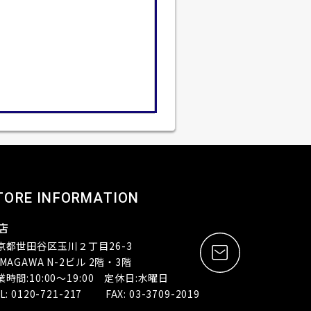
TORE INFORMATION
店
京都世田谷区玉川２丁目26-3
MAGAWA N-2ビル 2階・3階
業時間:10:00～19:00 定休日:水曜日
L: 0120-721-217 FAX: 03-3709-2019