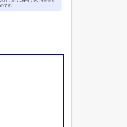
忘れて童心に帰って過ごす時間が
のです。