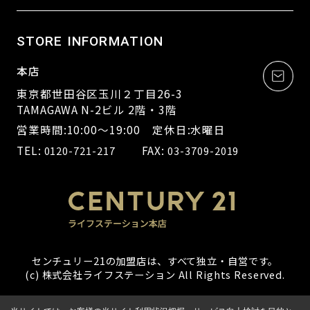
STORE INFORMATION
本店
東京都世田谷区玉川２丁目26-3
TAMAGAWA N-2ビル 2階・3階
営業時間:10:00～19:00 定休日:水曜日
TEL:
FAX:
0120-721-217
03-3709-2019
センチュリー21の加盟店は、すべて独立・自営です。
(c) 株式会社ライフステーション All Rights Reserved.