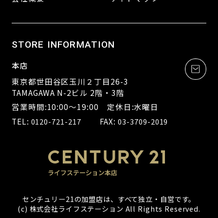
STORE INFORMATION
本店
東京都世田谷区玉川２丁目26-3
TAMAGAWA N-2ビル 2階・3階
営業時間:10:00～19:00 定休日:水曜日
TEL:
FAX:
0120-721-217
03-3709-2019
センチュリー21の加盟店は、すべて独立・自営です。
(c) 株式会社ライフステーション All Rights Reserved.