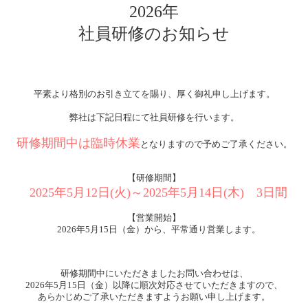
2026年
社員研修
のお知らせ
平素より格別のお引き立てを賜り、厚く御礼申し上げます。
弊社は
下記日程にて社員研修を行います。
研修期間中は臨時休業
となりますので予めご了承ください。
【研修期間】
2025年5月12日(火)～2025年5月14日(木) 3日間
【営業開始】
2026年5月15日（金）から、平常通り営業します。
研修期間中にいただきましたお問い合わせは、
2026年5月15日（金）以降に順次対応させていただきますので、
あらかじめご了承いただきますようお願い申し上げます。