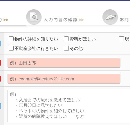
物件の詳細を知りたい
資料がほしい
現
不動産会社に行きたい
その他