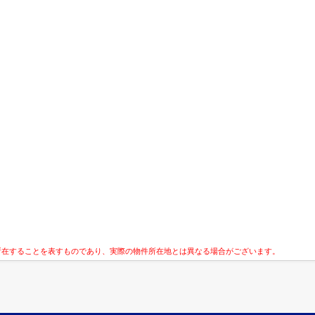
所在することを表すものであり、実際の物件所在地とは異なる場合がございます。