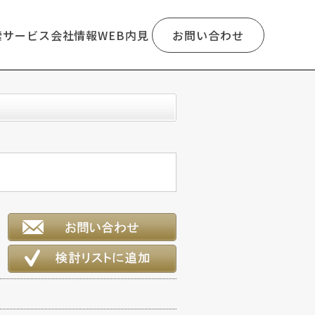
索
サービス
会社情報
WEB内見
お問い合わせ