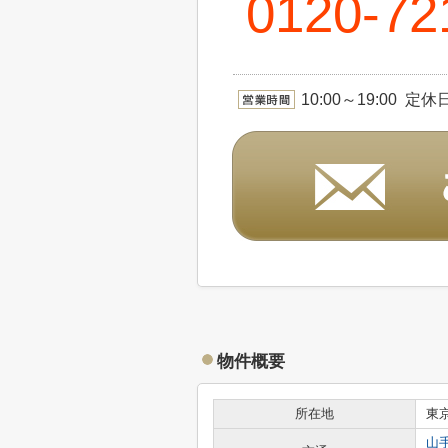
0120-72
10:00～19:00 定
物件概要
所在地
東
山