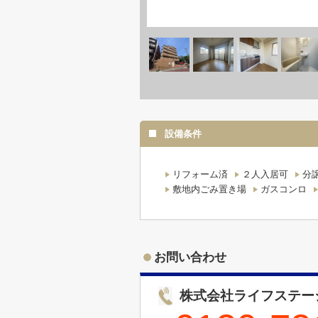
設備条件
リフォーム済
２人入居可
分
敷地内ごみ置き場
ガスコンロ
お問い合わせ
株式会社ライフステー