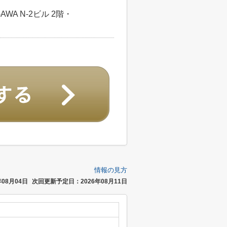
WA N-2ビル 2階・
情報の見方
08月04日
次回更新予定日：2026年08月11日