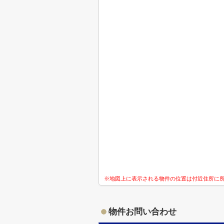
※地図上に表示される物件の位置は付近住所に
物件お問い合わせ