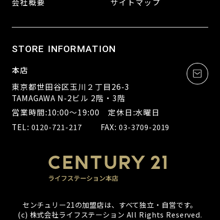
会社概要
サイトマップ
STORE INFORMATION
本店
東京都世田谷区玉川２丁目26-3
TAMAGAWA N-2ビル 2階・3階
営業時間:10:00～19:00 定休日:水曜日
TEL:
FAX:
0120-721-217
03-3709-2019
センチュリー21の加盟店は、すべて独立・自営です。
(c) 株式会社ライフステーション All Rights Reserved.