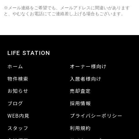
※メール連絡をご希望でも、メールアドレスに間違いがあります
と、やむなくお電話にてご連絡差し上げる場合もございます。
LIFE STATION
ホーム
オーナー様向け
物件検索
入居者様向け
お知らせ
売却査定
ブログ
採用情報
WEB内見
プライバシーポリシー
スタッフ
利用規約