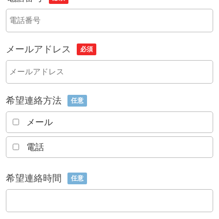
メールアドレス
必須
希望連絡方法
任意
メール
電話
希望連絡時間
任意