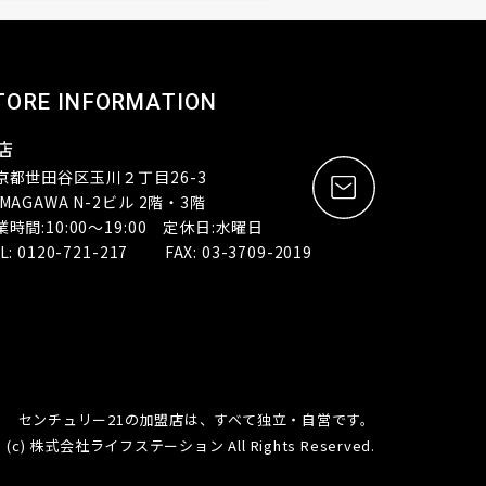
TORE INFORMATION
店
京都世田谷区玉川２丁目26-3
MAGAWA N-2ビル 2階・3階
業時間:10:00～19:00 定休日:水曜日
L: 0120-721-217 FAX: 03-3709-2019
センチュリー21の加盟店は、すべて独立・自営です。
(c) 株式会社ライフステーション All Rights Reserved.