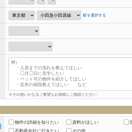
駅を選択する
※その他いかなるご要望もお気軽にご相談ください
物件の詳細を知りたい
資料がほしい
不動産会社に行きたい
その他