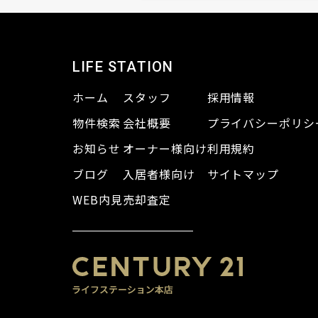
LIFE STATION
ホーム
スタッフ
採用情報
物件検索
会社概要
プライバシーポリシ
お知らせ
オーナー様向け
利用規約
ブログ
入居者様向け
サイトマップ
WEB内見
売却査定