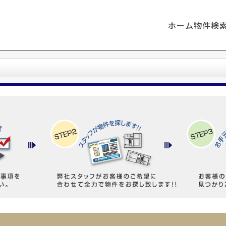
ホーム
物件検