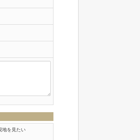
現地を見たい