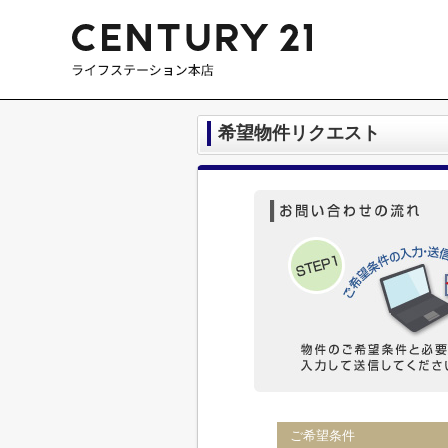
希望物件リクエスト
ご希望条件