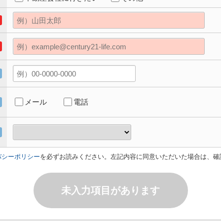
メール
電話
バシーポリシー
を必ずお読みください。左記内容に同意いただいた場合は、確
未入力項目があります