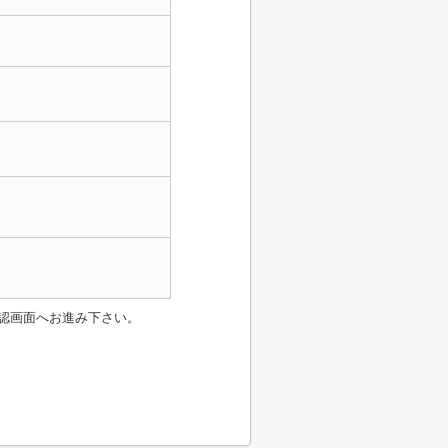
認画面へお進み下さい。