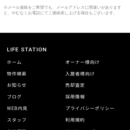
※メール連絡をご希望でも、メールアドレスに間違いがあります
と、やむなくお電話にてご連絡差し上げる場合もございます。
LIFE STATION
ホーム
オーナー様向け
物件検索
入居者様向け
お知らせ
売却査定
ブログ
採用情報
WEB内見
プライバシーポリシー
スタッフ
利用規約