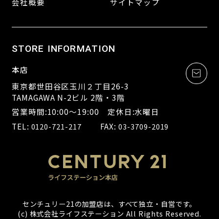
会社概要
サイトマップ
STORE INFORMATION
本店
東京都世田谷区玉川２丁目26-3
TAMAGAWA N-2ビル 2階・3階
営業時間:10:00～19:00 定休日:水曜日
TEL:
FAX:
0120-721-217
03-3709-2019
センチュリー21の加盟店は、すべて独立・自営です。
(c) 株式会社ライフステーション All Rights Reserved.