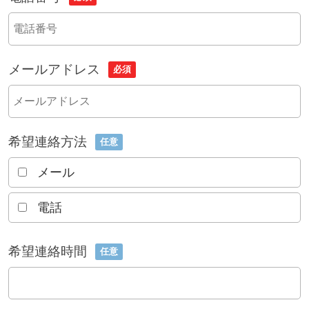
メールアドレス
必須
希望連絡方法
任意
メール
電話
希望連絡時間
任意