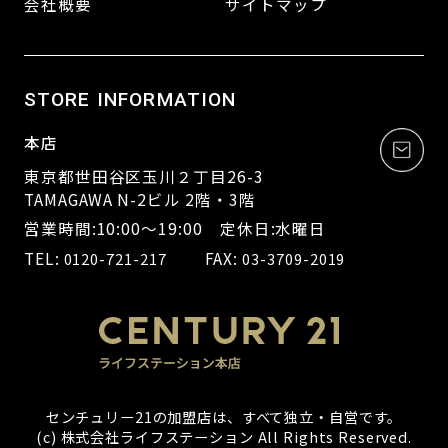
会社概要
サイトマップ
STORE INFORMATION
本店
東京都世田谷区玉川２丁目26-3
TAMAGAWA N-2ビル 2階・3階
営業時間:10:00～19:00 定休日:水曜日
TEL:
FAX:
0120-721-217
03-3709-2019
センチュリー21の加盟店は、すべて独立・自営です。
(c) 株式会社ライフステーション All Rights Reserved.