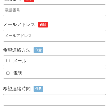
メールアドレス
必須
希望連絡方法
任意
メール
電話
希望連絡時間
任意