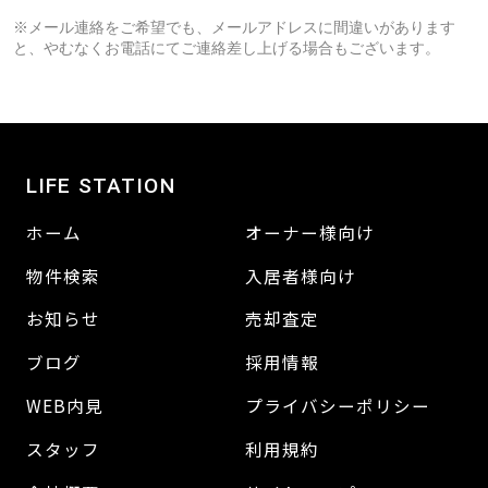
※メール連絡をご希望でも、メールアドレスに間違いがあります
と、やむなくお電話にてご連絡差し上げる場合もございます。
LIFE STATION
ホーム
オーナー様向け
物件検索
入居者様向け
お知らせ
売却査定
ブログ
採用情報
WEB内見
プライバシーポリシー
スタッフ
利用規約