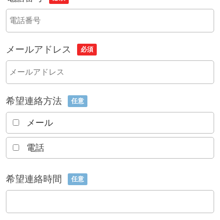
メールアドレス
必須
希望連絡方法
任意
メール
電話
希望連絡時間
任意