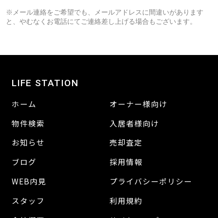
※メール連絡をご希望でも、メールアドレスに間違いがあります
と、やむなくお電話にてご連絡差し上げる場合もございます。
LIFE STATION
ホーム
オーナー様向け
物件検索
入居者様向け
お知らせ
売却査定
ブログ
採用情報
WEB内見
プライバシーポリシー
スタッフ
利用規約