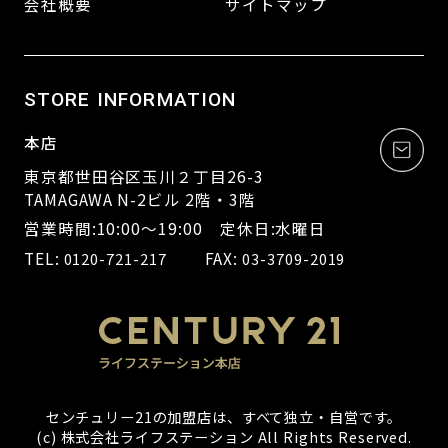
会社概要
サイトマップ
STORE INFORMATION
本店
東京都世田谷区玉川２丁目26-3
TAMAGAWA N-2ビル 2階・3階
営業時間:10:00～19:00 定休日:水曜日
TEL:
FAX:
0120-721-217
03-3709-2019
センチュリー21の加盟店は、すべて独立・自営です。
(c) 株式会社ライフステーション All Rights Reserved.