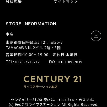
会社概要
サイトマップ
STORE INFORMATION
本店
東京都世田谷区玉川２丁目26-3
TAMAGAWA N-2ビル 2階・3階
営業時間:10:00～19:00 定休日:水曜日
TEL:
FAX:
0120-721-217
03-3709-2019
センチュリー21の加盟店は、すべて独立・自営です。
(c) 株式会社ライフステーション All Rights Reserved.