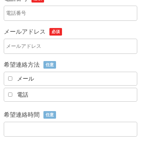
メールアドレス
必須
希望連絡方法
任意
メール
電話
希望連絡時間
任意