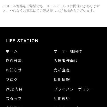
※メール連絡をご希望でも、メールアドレスに間違いがあります
と、やむなくお電話にてご連絡差し上げる場合もございます。
LIFE STATION
ホーム
オーナー様向け
物件検索
入居者様向け
お知らせ
売却査定
ブログ
採用情報
WEB内見
プライバシーポリシー
スタッフ
利用規約