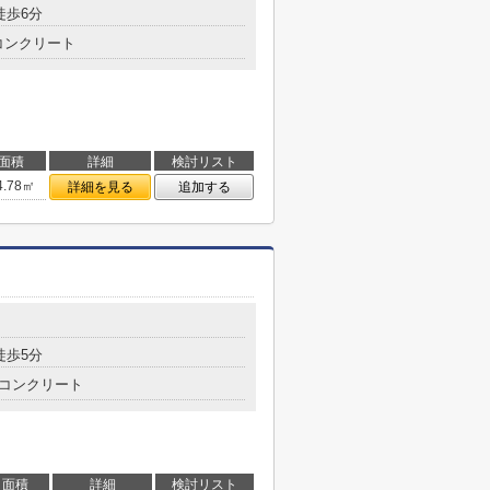
徒歩6分
コンクリート
面積
詳細
検討リスト
4.78㎡
詳細を見る
追加する
徒歩5分
コンクリート
面積
詳細
検討リスト