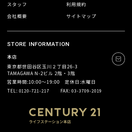
スタッフ
利用規約
会社概要
サイトマップ
STORE INFORMATION
本店
東京都世田谷区玉川２丁目26-3
TAMAGAWA N-2ビル 2階・3階
営業時間:10:00～19:00 定休日:水曜日
TEL:
FAX:
0120-721-217
03-3709-2019