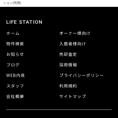
ション(売買)
LIFE STATION
ホーム
オーナー様向け
物件検索
入居者様向け
お知らせ
売却査定
ブログ
採用情報
WEB内見
プライバシーポリシー
スタッフ
利用規約
会社概要
サイトマップ