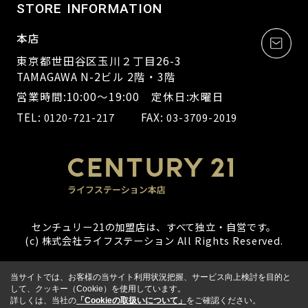
STORE INFORMATION
本店
東京都世田谷区玉川２丁目26-3
TAMAGAWA N-2ビル 2階・3階
営業時間:10:00～19:00 定休日:水曜日
TEL:
FAX:
0120-721-217
03-3709-2019
センチュリー21の加盟店は、すべて独立・自営です。
(c) 株式会社ライフステーション All Rights Reserved.
当サイトでは、お客様の当サイト利用状況把握、サービス向上検討を目的と
して、クッキー（Cookie）を使用しています。
詳しくは、当社の
「Cookieの取扱いについて」
をご確認ください。