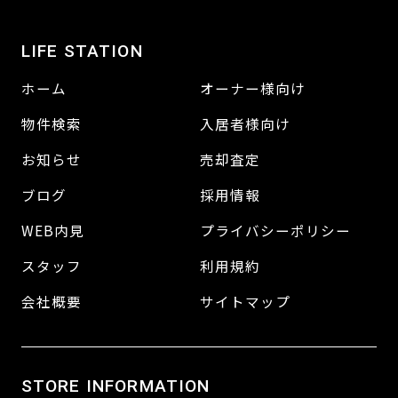
LIFE STATION
ホーム
オーナー様向け
物件検索
入居者様向け
お知らせ
売却査定
ブログ
採用情報
WEB内見
プライバシーポリシー
スタッフ
利用規約
会社概要
サイトマップ
STORE INFORMATION