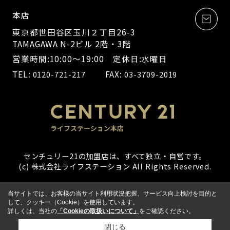
本店
東京都世田谷区玉川２丁目26-3
TAMAGAWA N-2ビル 2階・3階
営業時間:10:00～19:00 定休日:水曜日
TEL:
FAX:
0120-721-217
03-3709-2019
センチュリー21の加盟店は、すべて独立・自営です。
(c) 株式会社ライフステーション All Rights Reserved.
当サイトでは、お客様の当サイト利用状況把握、サービス向上検討を目的と
して、クッキー（Cookie）を使用しています。
詳しくは、当社の
「Cookieの取扱いについて」
をご確認ください。
閉じる