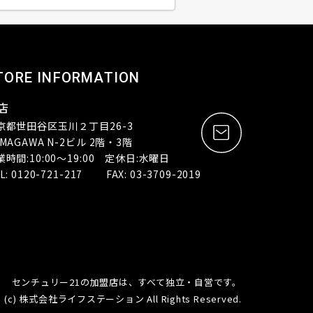
TORE INFORMATION
店
京都世田谷区玉川２丁目26-3
MAGAWA N-2ビル 2階・3階
業時間:10:00～19:00 定休日:水曜日
L: 0120-721-217 FAX: 03-3709-2019
センチュリー21の加盟店は、すべて独立・自営です。
(c) 株式会社ライフステーション All Rights Reserved.