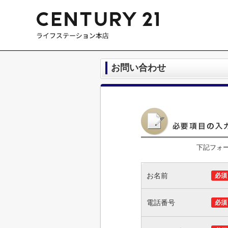
お問い合わせ
下記フォ
お名前
必須
電話番号
必須