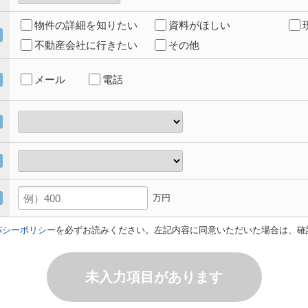
物件の詳細を知りたい
資料がほしい
不動産会社に行きたい
その他
メール
電話
万円
バシーポリシー
を必ずお読みください。左記内容に同意いただいた場合は、確
未入力項目があります