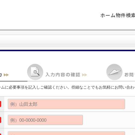
ホーム
物件検
ームに必要事項を記入しご確認ください。些細なことでもお気軽にお問い合わ