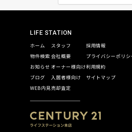
LIFE STATION
ホーム
スタッフ
採用情報
物件検索
会社概要
プライバシーポリシ
お知らせ
オーナー様向け
利用規約
ブログ
入居者様向け
サイトマップ
WEB内見
売却査定