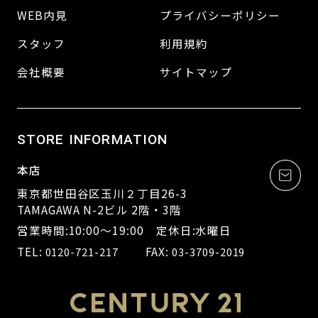
WEB内見
プライバシーポリシー
スタッフ
利用規約
会社概要
サイトマップ
STORE INFORMATION
本店
東京都世田谷区玉川２丁目26-3
TAMAGAWA N-2ビル 2階・3階
営業時間:10:00～19:00 定休日:水曜日
TEL:
FAX:
0120-721-217
03-3709-2019