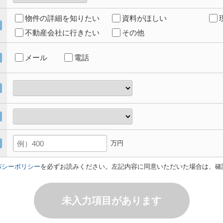
物件の詳細を知りたい
資料がほしい
不動産会社に行きたい
その他
メール
電話
万円
バシーポリシー
を必ずお読みください。左記内容に同意いただいた場合は、確
未入力項目があります