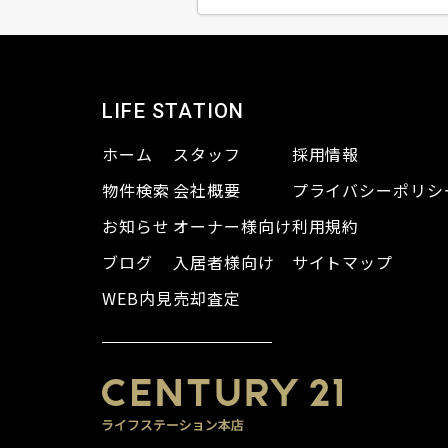
LIFE STATION
ホーム
スタッフ
採用情報
物件検索
会社概要
プライバシーポリシ
お知らせ
オーナー様向け
利用規約
ブログ
入居者様向け
サイトマップ
WEB内見
売却査定