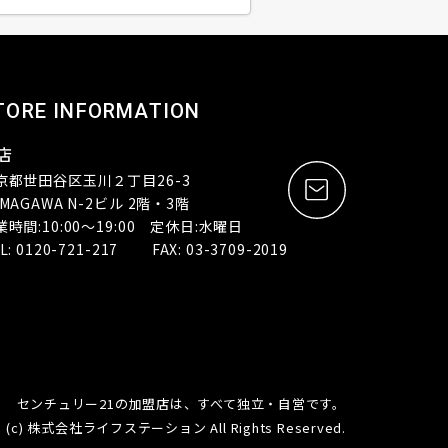
TORE INFORMATION
店
京都世田谷区玉川２丁目26-3
MAGAWA N-2ビル 2階・3階
業時間:10:00～19:00 定休日:水曜日
L: 0120-721-217 FAX: 03-3709-2019
センチュリー21の加盟店は、すべて独立・自営です。
(c) 株式会社ライフステーション All Rights Reserved.