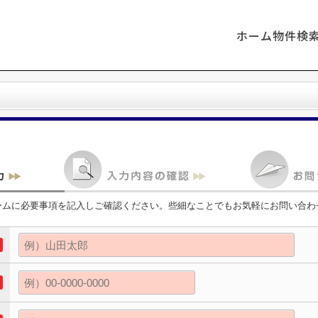
ホーム
物件検
ームに必要事項を記入しご確認ください。些細なことでもお気軽にお問い合わ