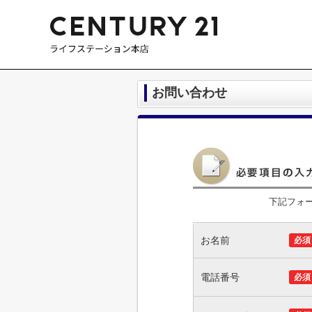
お問い合わせ
下記フォ
お名前
必須
電話番号
必須