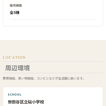
販売棟数
全5棟
LOCATION
周辺環境
教育施設、買い物施設、コンビニなどが生活圏に揃います。
SCHOOL
世田谷区立砧小学校