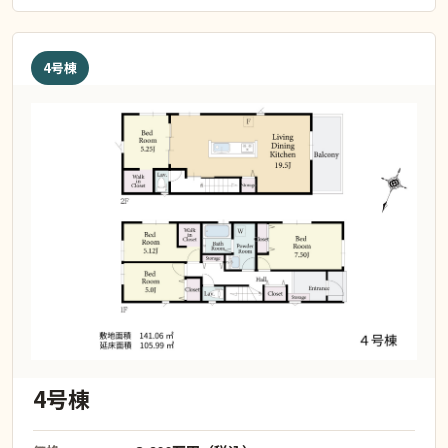
4号棟
4号棟