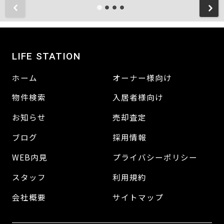
LIFE STATION
ホーム
オーナー様向け
物件検索
入居者様向け
お知らせ
売却査定
ブログ
採用情報
WEB内見
プライバシーポリシー
スタッフ
利用規約
会社概要
サイトマップ