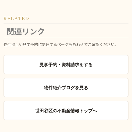
RELATED
関連リンク
物件探しや見学予約に関連するページもあわせてご確認ください。
見学予約・資料請求をする
物件紹介ブログを見る
世田谷区の不動産情報トップへ