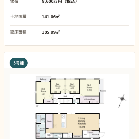
価格
8,600万円（税込）
土地面積
141.06㎡
延床面積
105.99㎡
5号棟