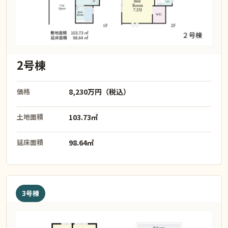
2号棟
価格
8,230万円（税込）
土地面積
103.73㎡
延床面積
98.64㎡
3号棟