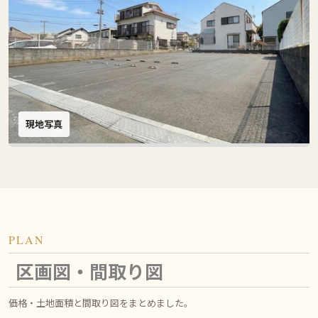
現地写真
PLAN
区画図・間取り図
価格・土地面積と間取り図をまとめました。