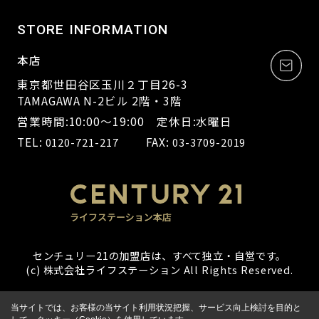
STORE INFORMATION
本店
東京都世田谷区玉川２丁目26-3
TAMAGAWA N-2ビル 2階・3階
営業時間:10:00～19:00 定休日:水曜日
TEL:
FAX:
0120-721-217
03-3709-2019
センチュリー21の加盟店は、すべて独立・自営です。
(c) 株式会社ライフステーション All Rights Reserved.
当サイトでは、お客様の当サイト利用状況把握、サービス向上検討を目的と