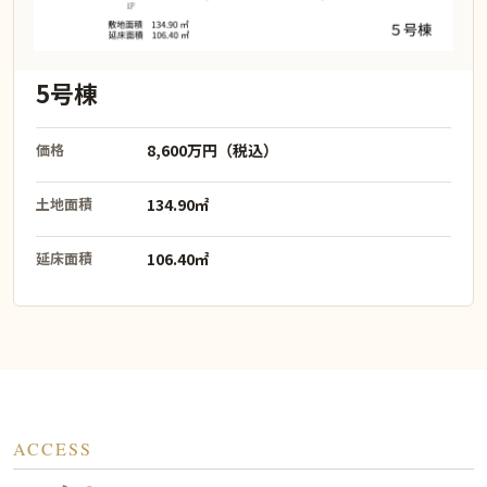
5号棟
価格
8,600万円（税込）
土地面積
134.90㎡
延床面積
106.40㎡
ACCESS