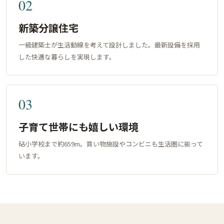
02
新築分譲住宅
一級建築士が生活動線を考えて設計しました。最新設備を採用
した快適な暮らしを実現します。
03
子育て世帯にも嬉しい環境
砧小学校まで約659m。買い物施設やコンビニも生活圏に揃って
います。