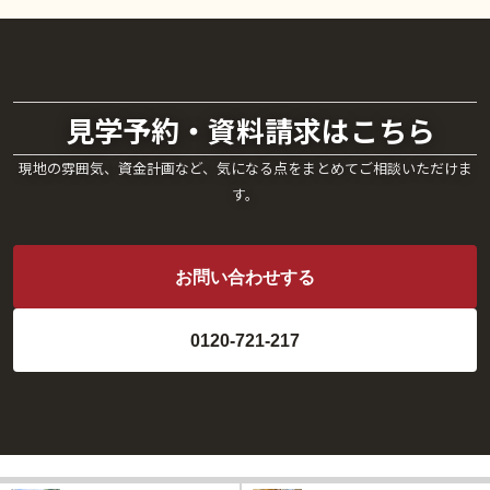
見学予約・資料請求はこちら
現地の雰囲気、資金計画など、気になる点をまとめてご相談いただけま
す。
お問い合わせする
0120-721-217