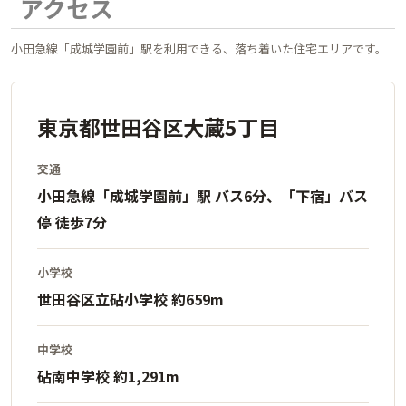
アクセス
小田急線「成城学園前」駅を利用できる、落ち着いた住宅エリアです。
東京都世田谷区大蔵5丁目
交通
小田急線「成城学園前」駅 バス6分、「下宿」バス
停 徒歩7分
小学校
世田谷区立砧小学校 約659m
中学校
砧南中学校 約1,291m