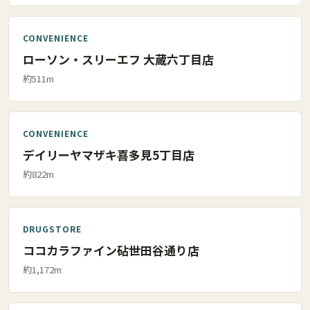
CONVENIENCE
ローソン・スリーエフ 大蔵六丁目店
約511m
CONVENIENCE
デイリーヤマザキ喜多見5丁目店
約822m
DRUGSTORE
ココカラファイン砧世田谷通り店
約1,172m