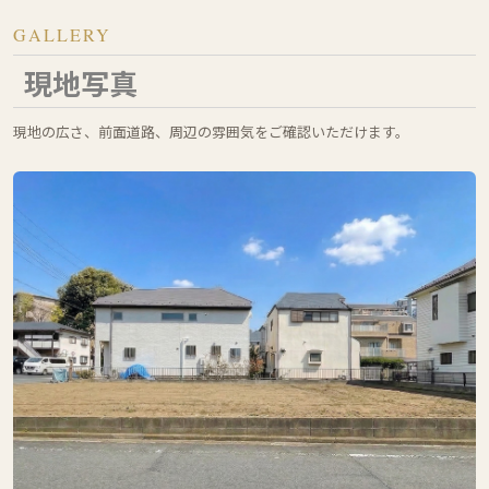
GALLERY
現地写真
現地の広さ、前面道路、周辺の雰囲気をご確認いただけます。