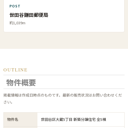
POST
世田谷鎌田郵便局
約1,039m
OUTLINE
物件概要
掲載情報は作成日時点のものです。最新の販売状況はお問い合わせくだ
さい。
物件名
世田谷区大蔵5丁目 新築分譲住宅 全5棟