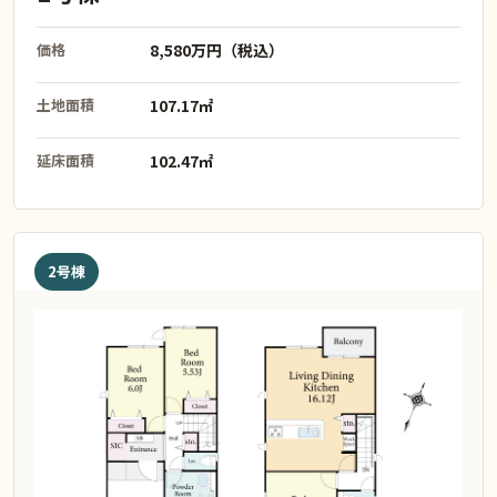
価格
8,580万円（税込）
土地面積
107.17㎡
延床面積
102.47㎡
2号棟