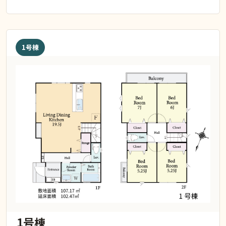
1号棟
1号棟