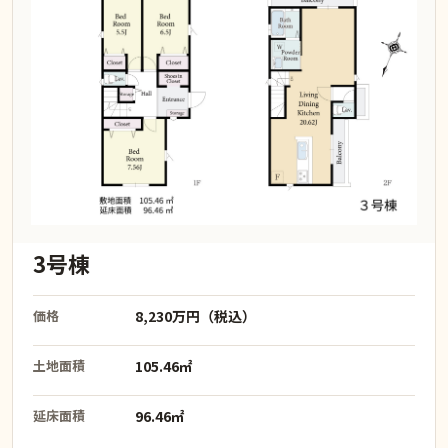
3号棟
価格
8,230万円（税込）
土地面積
105.46㎡
延床面積
96.46㎡