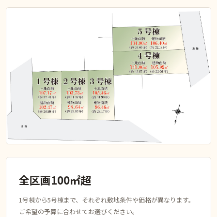
全区画100㎡超
1号棟から5号棟まで、それぞれ敷地条件や価格が異なります。
ご希望の予算に合わせてお選びください。