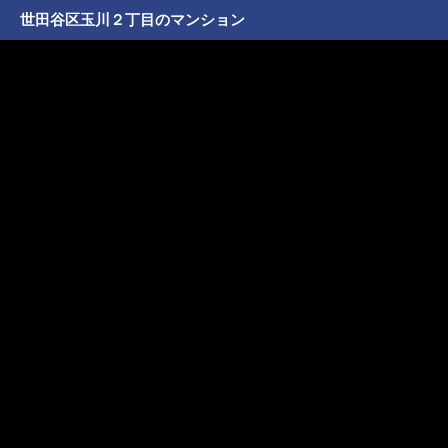
世田谷区玉川２丁目のマンション