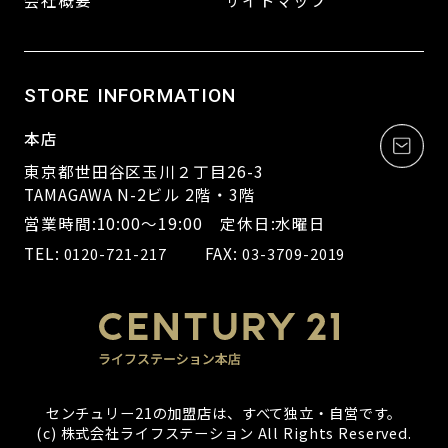
会社概要
サイトマップ
STORE INFORMATION
本店
東京都世田谷区玉川２丁目26-3
TAMAGAWA N-2ビル 2階・3階
営業時間:10:00～19:00 定休日:水曜日
TEL:
FAX:
0120-721-217
03-3709-2019
センチュリー21の加盟店は、すべて独立・自営です。
(c) 株式会社ライフステーション All Rights Reserved.