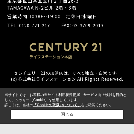
東京都世田谷区玉川２丁目26-3
TAMAGAWA N-2ビル 2階・3階
営業時間:10:00～19:00 定休日:水曜日
TEL:
FAX:
0120-721-217
03-3709-2019
センチュリー21の加盟店は、すべて独立・自営です。
(c) 株式会社ライフステーション All Rights Reserved.
当サイトでは、お客様の当サイト利用状況把握、サービス向上検討を目的と
して、クッキー（Cookie）を使用しています。
詳しくは、当社の
「Cookieの取扱いについて」
をご確認ください。
閉じる