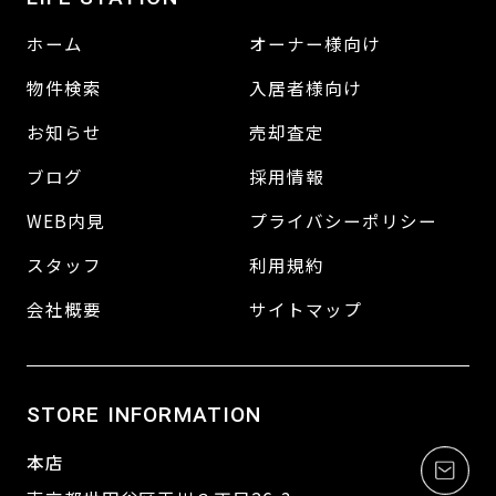
ホーム
オーナー様向け
物件検索
入居者様向け
お知らせ
売却査定
ブログ
採用情報
WEB内見
プライバシーポリシー
スタッフ
利用規約
会社概要
サイトマップ
STORE INFORMATION
本店