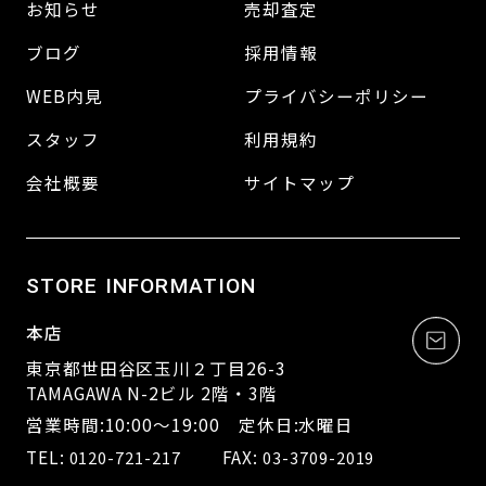
お知らせ
売却査定
ブログ
採用情報
WEB内見
プライバシーポリシー
スタッフ
利用規約
会社概要
サイトマップ
STORE INFORMATION
本店
東京都世田谷区玉川２丁目26-3
TAMAGAWA N-2ビル 2階・3階
営業時間:10:00～19:00 定休日:水曜日
TEL:
FAX:
0120-721-217
03-3709-2019