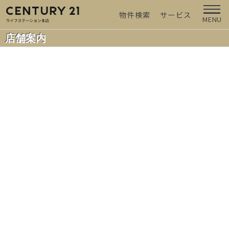
物件検索
サービス
MENU
店舗案内