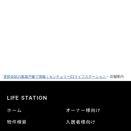
世田谷区の新築戸建て情報｜センチュリー21ライフステーション
>
店舗案内
LIFE STATION
ホーム
オーナー様向け
物件検索
入居者様向け